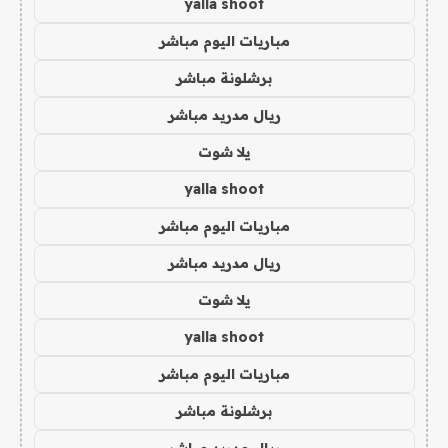
yalla shoot
مباريات اليوم مباشر
برشلونة مباشر
ريال مدريد مباشر
يلا شوت
yalla shoot
مباريات اليوم مباشر
ريال مدريد مباشر
يلا شوت
yalla shoot
مباريات اليوم مباشر
برشلونة مباشر
ريال مدريد مباشر