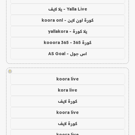
Yalla Live - يلا لايف
كورة اون لاين - koora onl
يلا كورة - yallakora
كورة 365 - kooora 365
اس جول - AS Goal
!
koora live
kora live
كورة لايف
koora live
كورة لايف
koora live