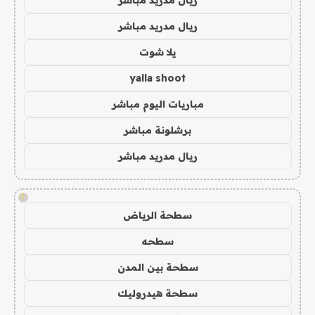
ريال مدريد مباشر
يلا شوت
yalla shoot
مباريات اليوم مباشر
برشلونة مباشر
ريال مدريد مباشر
!
سطحة الرياض
سطحه
سطحة بين المدن
سطحة هيدروليك