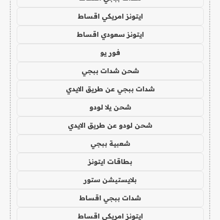
ايتونز امريكي اقساط
ايتونز سعودي اقساط
فور يو
شحن شدات ببجي
شدات ببجي عن طريق الايدي
شحن يلا لودو
شحن لودو عن طريق الايدي
شعبية ببجي
بطاقات ايتونز
بلايستيشن ستور
شدات ببجي اقساط
ايتونز امريكي اقساط