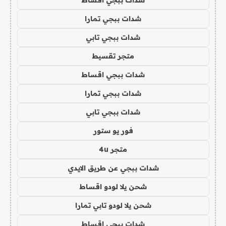
شدات ببجي تمارا
شدات ببجي تابي
متجر تقسيط
شدات ببجي اقساط
شدات ببجي تمارا
شدات ببجي تابي
فور يو ستور
متجر 4u
شدات ببجي عن طريق الايدي
شحن يلا لودو اقساط
شحن يلا لودو تابي تمارا
شدات ببجي اقساط