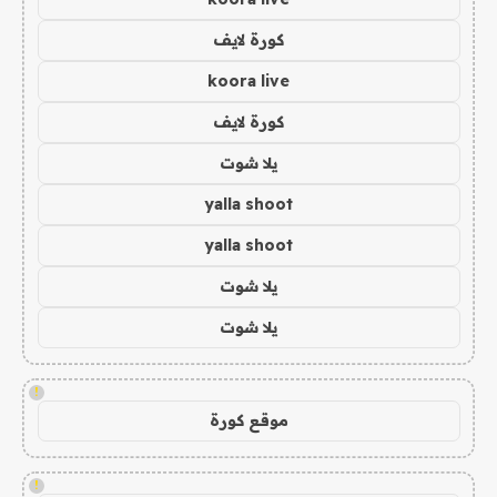
كورة لايف
koora live
كورة لايف
يلا شوت
yalla shoot
yalla shoot
يلا شوت
يلا شوت
!
موقع كورة
!