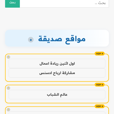
مواقع صديقة
+
!
اول اثنين ريادة اعمال
مشاركة ارباح ادسنس
!
عالم الشباب
!