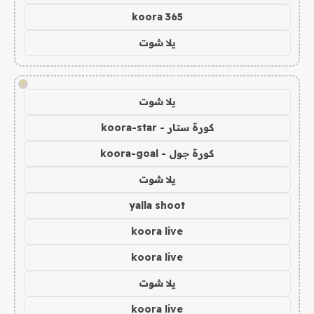
koora 365
يلا شوت
!
يلا شوت
كورة ستار - koora-star
كورة جول - koora-goal
يلا شوت
yalla shoot
koora live
koora live
يلا شوت
koora live