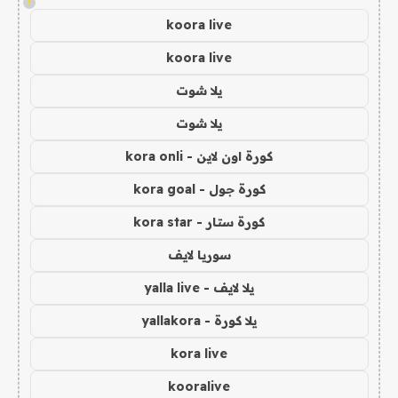
!
koora live
koora live
يلا شوت
يلا شوت
كورة اون لاين - kora onli
كورة جول - kora goal
كورة ستار - kora star
سوريا لايف
يلا لايف - yalla live
يلا كورة - yallakora
kora live
kooralive