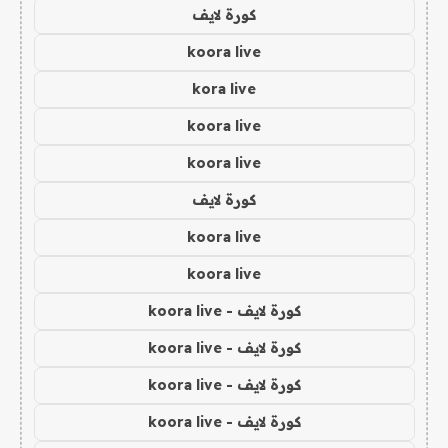
كورة لايف
koora live
kora live
koora live
koora live
كورة لايف
koora live
koora live
كورة لايف - koora live
كورة لايف - koora live
كورة لايف - koora live
كورة لايف - koora live