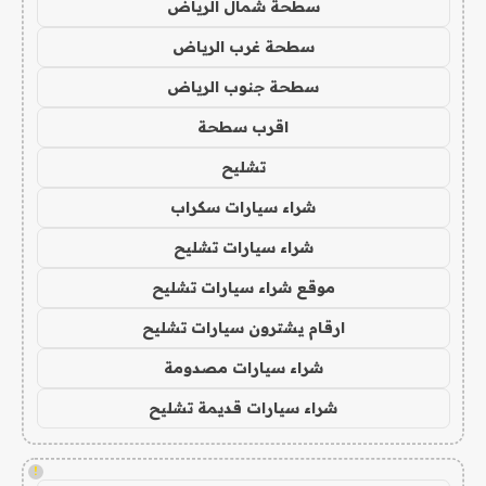
سطحة شمال الرياض
سطحة غرب الرياض
سطحة جنوب الرياض
اقرب سطحة
تشليح
شراء سيارات سكراب
شراء سيارات تشليح
موقع شراء سيارات تشليح
ارقام يشترون سيارات تشليح
شراء سيارات مصدومة
شراء سيارات قديمة تشليح
!