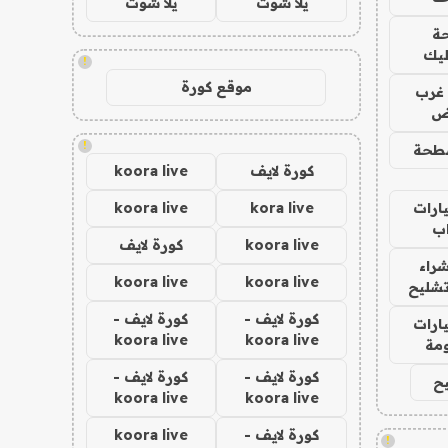
يلا شوت
يلا شوت
ة
ليك
!
موقع كورة
غرب
اض
!
طحة
كورة لايف
koora live
ارات
kora live
koora live
ب
koora live
كورة لايف
راء
koora live
koora live
تشليح
كورة لايف -
كورة لايف -
ارات
koora live
koora live
مة
كورة لايف -
كورة لايف -
ح
koora live
koora live
كورة لايف -
koora live
!