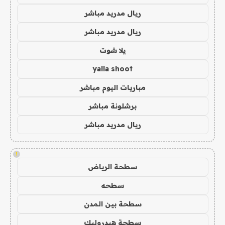
ريال مدريد مباشر
ريال مدريد مباشر
يلا شوت
yalla shoot
مباريات اليوم مباشر
برشلونة مباشر
ريال مدريد مباشر
!
سطحة الرياض
سطحه
سطحة بين المدن
سطحة هيدروليك