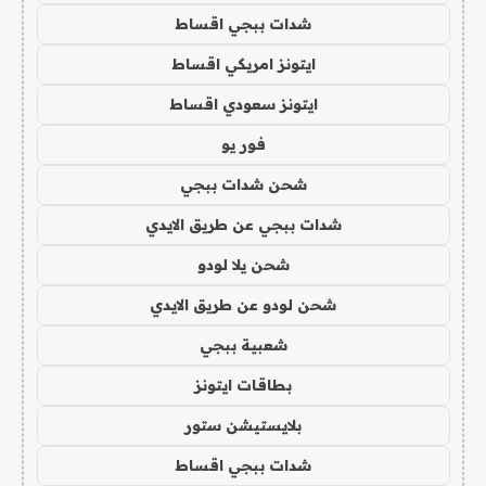
شدات ببجي اقساط
ايتونز امريكي اقساط
ايتونز سعودي اقساط
فور يو
شحن شدات ببجي
شدات ببجي عن طريق الايدي
شحن يلا لودو
شحن لودو عن طريق الايدي
شعبية ببجي
بطاقات ايتونز
بلايستيشن ستور
شدات ببجي اقساط