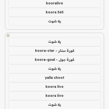
kooralive
koora 365
يلا شوت
!
يلا شوت
كورة ستار - koora-star
كورة جول - koora-goal
يلا شوت
yalla shoot
koora live
koora live
يلا شوت