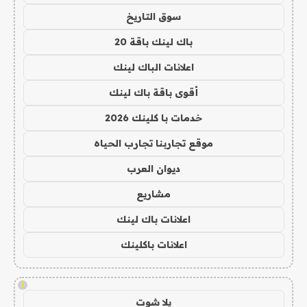
سوق التاريخ
باك لينك باقة 20
اعلانات الباك لينك
أقوى باقة باك لينك
خدمات با كلينك 2026
موقع تجاربنا تجارب الحياه
ديوان العرب
مشاريع
اعلانات باك لينك
اعلانات باكلينك
!
يلا شوت