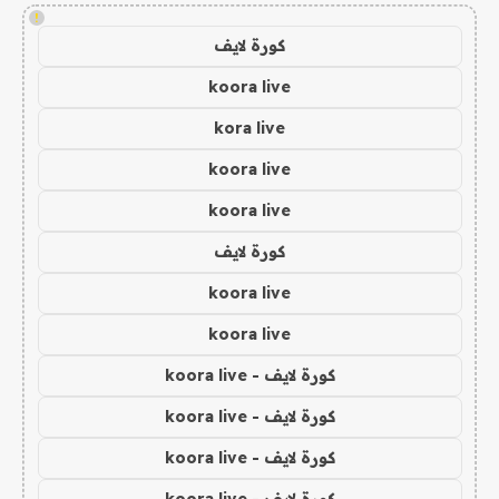
!
كورة لايف
koora live
kora live
koora live
koora live
كورة لايف
koora live
koora live
كورة لايف - koora live
كورة لايف - koora live
كورة لايف - koora live