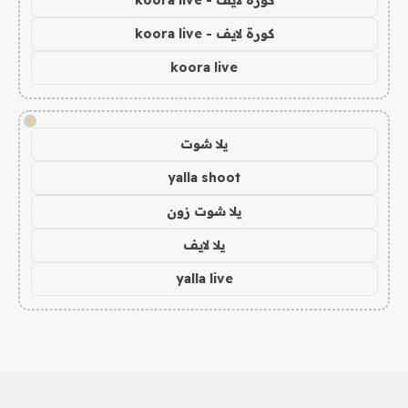
كورة لايف - koora live
كورة لايف - koora live
koora live
!
يلا شوت
yalla shoot
يلا شوت زون
يلا لايف
yalla live