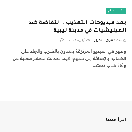
أخبار العالم
بعد فيديوهات التعذيب.. انتفاضة ضد
الميليشيات في مدينة ليبية
بواسطة
فريق التحرير
28 أبريل، 2023
0
وظهر في الفيديو المرتزقة يعتدون بالضرب والجلد على
الشباب، بالإضافة إلى سبهم، فيما تحدثت مصادر محلية عن
وفاة شاب تحت…
اقرأ معنا