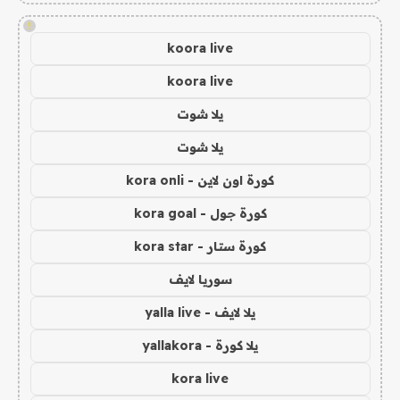
!
koora live
koora live
يلا شوت
يلا شوت
كورة اون لاين - kora onli
كورة جول - kora goal
كورة ستار - kora star
سوريا لايف
يلا لايف - yalla live
يلا كورة - yallakora
kora live