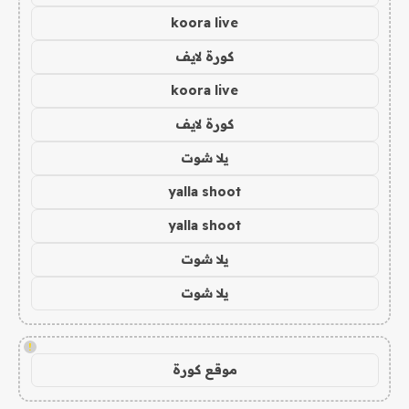
koora live
كورة لايف
koora live
كورة لايف
يلا شوت
yalla shoot
yalla shoot
يلا شوت
يلا شوت
!
موقع كورة