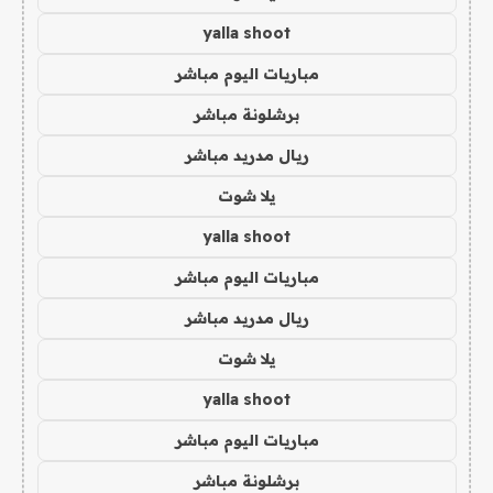
yalla shoot
مباريات اليوم مباشر
برشلونة مباشر
ريال مدريد مباشر
يلا شوت
yalla shoot
مباريات اليوم مباشر
ريال مدريد مباشر
يلا شوت
yalla shoot
مباريات اليوم مباشر
برشلونة مباشر