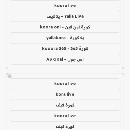
koora live
Yalla Live - يلا لايف
كورة اون لاين - koora onl
يلا كورة - yallakora
كورة 365 - kooora 365
اس جول - AS Goal
!
koora live
kora live
كورة لايف
koora live
كورة لايف