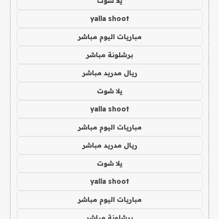
يلا شوت
yalla shoot
مباريات اليوم مباشر
برشلونة مباشر
ريال مدريد مباشر
يلا شوت
yalla shoot
مباريات اليوم مباشر
ريال مدريد مباشر
يلا شوت
yalla shoot
مباريات اليوم مباشر
برشلونة مباشر