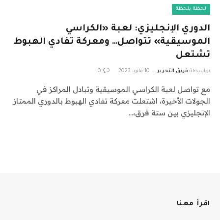
لحظة بلحظة
الدوري الإنجليزي: لعبة «الكراسي
الموسيقية» تتواصل… ومعركة تفادي الهبوط
تشتعل
بواسطة
فريق التحرير
10 مايو، 2023
0
مع تواصل لعبة الكراسي الموسيقية وتبادل المراكز في
الجولات الأخيرة، اشتعلت معركة تفادي الهبوط بالدوري الممتاز
الإنجليزي بين ستة فرق،…
اقرأ معنا