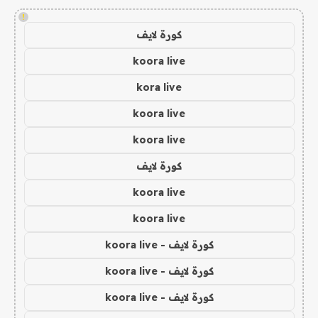
!
كورة لايف
koora live
kora live
koora live
koora live
كورة لايف
koora live
koora live
كورة لايف - koora live
كورة لايف - koora live
كورة لايف - koora live