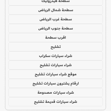
سطحة هيدروليك
سطحة شمال الرياض
سطحة غرب الرياض
سطحة جنوب الرياض
اقرب سطحة
تشليح
شراء سيارات سكراب
شراء سيارات تشليح
موقع شراء سيارات تشليح
ارقام يشترون سيارات تشليح
شراء سيارات مصدومة
شراء سيارات قديمة تشليح