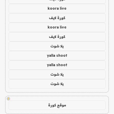
koora live
كورة لايف
koora live
كورة لايف
يلا شوت
yalla shoot
yalla shoot
يلا شوت
يلا شوت
!
موقع كورة