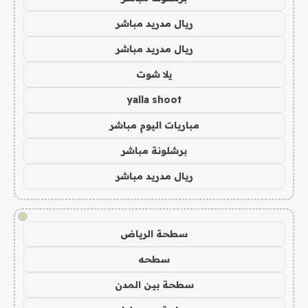
ريال مدريد مباشر
ريال مدريد مباشر
يلا شوت
yalla shoot
مباريات اليوم مباشر
برشلونة مباشر
ريال مدريد مباشر
!
سطحة الرياض
سطحه
سطحة بين المدن