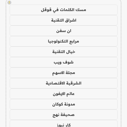
!
مسك الكلمات في قوقل
اشراق التقنية
ان سفن
مرابع التكنولوجيا
خيال التقنية
شوف ويب
مجلة الاسهم
الشرقية الاقتصادية
عالم الايفون
مدونة كوكان
صحيفة نهج
كار نيوز