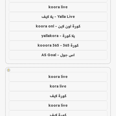
koora live
Yalla Live - يلا لايف
كورة اون لاين - koora onl
يلا كورة - yallakora
كورة 365 - kooora 365
اس جول - AS Goal
!
koora live
kora live
كورة لايف
koora live
كورة لايف