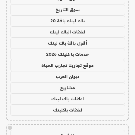
سوق التاريخ
باك لينك باقة 20
اعلانات الباك لينك
أقوى باقة باك لينك
خدمات با كلينك 2026
موقع تجاربنا تجارب الحياه
ديوان العرب
مشاريع
اعلانات باك لينك
اعلانات باكلينك
!