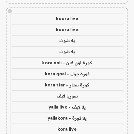
!
koora live
koora live
يلا شوت
يلا شوت
كورة اون لاين - kora onli
كورة جول - kora goal
كورة ستار - kora star
سوريا لايف
يلا لايف - yalla live
يلا كورة - yallakora
kora live