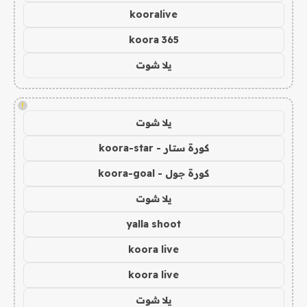
kooralive
koora 365
يلا شوت
!
يلا شوت
كورة ستار - koora-star
كورة جول - koora-goal
يلا شوت
yalla shoot
koora live
koora live
يلا شوت