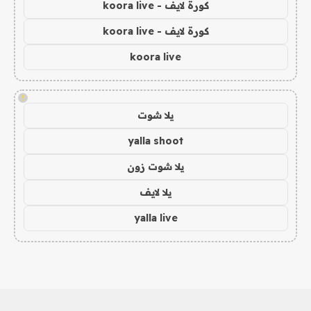
كورة لايف - koora live
كورة لايف - koora live
koora live
!
يلا شوت
yalla shoot
يلا شوت زون
يلا لايف
yalla live