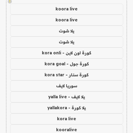
!
koora live
koora live
يلا شوت
يلا شوت
كورة اون لاين - kora onli
كورة جول - kora goal
كورة ستار - kora star
سوريا لايف
يلا لايف - yalla live
يلا كورة - yallakora
kora live
kooralive