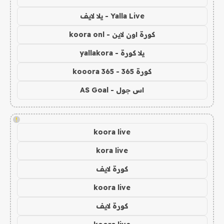
Yalla Live - يلا لايف
كورة اون لاين - koora onl
يلا كورة - yallakora
كورة 365 - kooora 365
اس جول - AS Goal
!
koora live
kora live
كورة لايف
koora live
كورة لايف