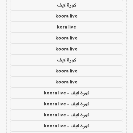
كورة لايف
koora live
kora live
koora live
koora live
كورة لايف
koora live
koora live
كورة لايف - koora live
كورة لايف - koora live
كورة لايف - koora live
كورة لايف - koora live