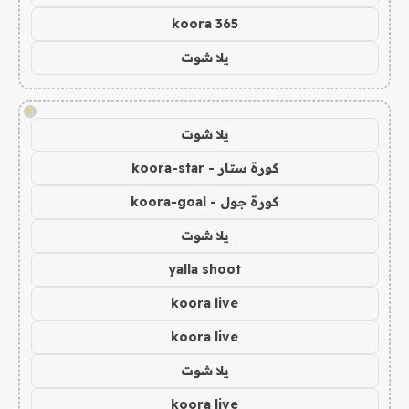
koora 365
يلا شوت
!
يلا شوت
كورة ستار - koora-star
كورة جول - koora-goal
يلا شوت
yalla shoot
koora live
koora live
يلا شوت
koora live