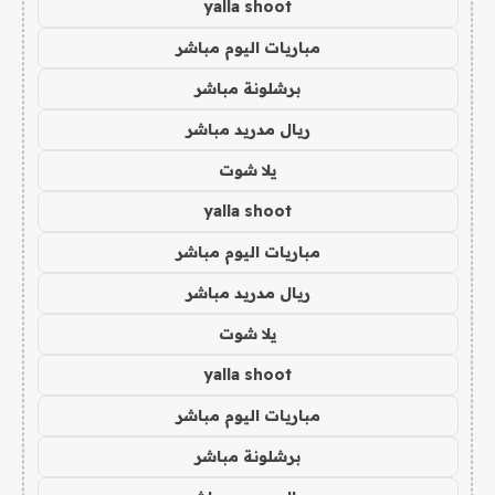
yalla shoot
مباريات اليوم مباشر
برشلونة مباشر
ريال مدريد مباشر
يلا شوت
yalla shoot
مباريات اليوم مباشر
ريال مدريد مباشر
يلا شوت
yalla shoot
مباريات اليوم مباشر
برشلونة مباشر