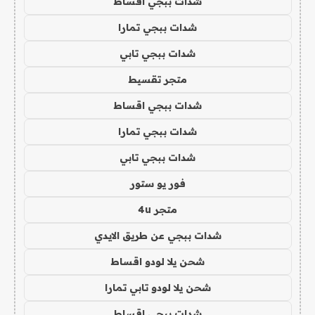
شدات ببجي اقساط
شدات ببجي تمارا
شدات ببجي تابي
متجر تقسيط
شدات ببجي اقساط
شدات ببجي تمارا
شدات ببجي تابي
فور يو ستور
متجر 4u
شدات ببجي عن طريق الايدي
شحن يلا لودو اقساط
شحن يلا لودو تابي تمارا
شدات ببجي اقساط