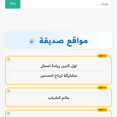
مواقع صديقة
+
!
اول اثنين ريادة اعمال
مشاركة ارباح ادسنس
!
عالم الشباب
!