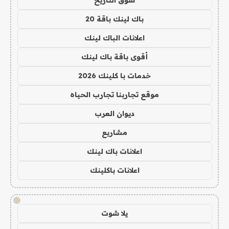
سوق التاريخ
باك لينك باقة 20
اعلانات الباك لينك
أقوى باقة باك لينك
خدمات با كلينك 2026
موقع تجاربنا تجارب الحياه
ديوان العرب
مشاريع
اعلانات باك لينك
اعلانات باكلينك
!
يلا شوت