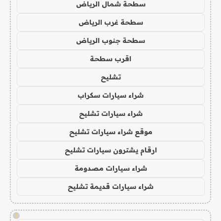
سطحة شمال الرياض
سطحة غرب الرياض
سطحة جنوب الرياض
اقرب سطحة
تشليح
شراء سيارات سكراب
شراء سيارات تشليح
موقع شراء سيارات تشليح
ارقام يشترون سيارات تشليح
شراء سيارات مصدومة
شراء سيارات قديمة تشليح
!