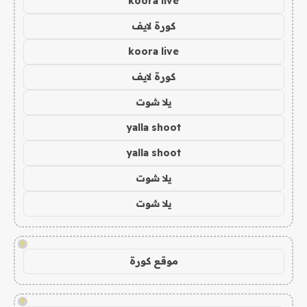
koora live
كورة لايف
koora live
كورة لايف
يلا شوت
yalla shoot
yalla shoot
يلا شوت
يلا شوت
!
موقع كورة
!