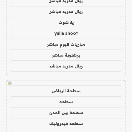
ريال مدريد مباشر
ريال مدريد مباشر
يلا شوت
yalla shoot
مباريات اليوم مباشر
برشلونة مباشر
ريال مدريد مباشر
!
سطحة الرياض
سطحه
سطحة بين المدن
سطحة هيدروليك