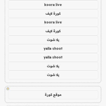
koora live
كورة لايف
koora live
كورة لايف
يلا شوت
yalla shoot
yalla shoot
يلا شوت
يلا شوت
!
موقع كورة