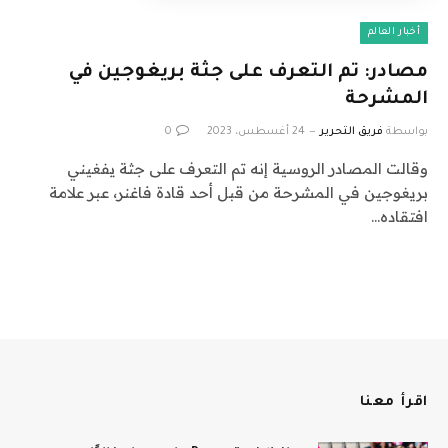
أخبار العالم
مصادر: تم التعرف على جثة بريغوجين في
المشرحة
بواسطة
فريق التحرير
24 أغسطس، 2023
0
وقالت المصادر الروسية إنه تم التعرف على جثة يفغيني
بريغوجين في المشرحة من قبل أحد قادة فاغنر، عبر علامة
افتقاده…
اقرأ معنا