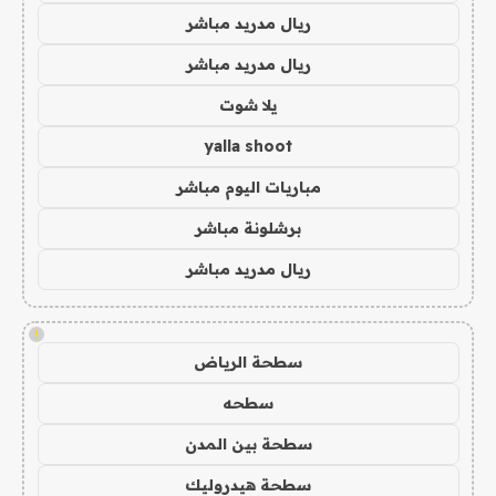
ريال مدريد مباشر
ريال مدريد مباشر
يلا شوت
yalla shoot
مباريات اليوم مباشر
برشلونة مباشر
ريال مدريد مباشر
!
سطحة الرياض
سطحه
سطحة بين المدن
سطحة هيدروليك