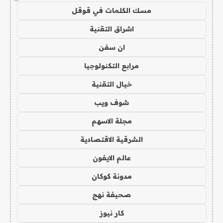
مسك الكلمات في قوقل
اشراق التقنية
ان سفن
مرابع التكنولوجيا
خيال التقنية
شوف ويب
مجلة الاسهم
الشرقية الاقتصادية
عالم الايفون
مدونة كوكان
صحيفة نهج
كار نيوز