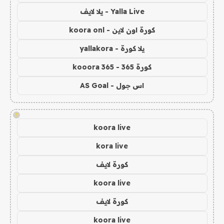
Yalla Live - يلا لايف
كورة اون لاين - koora onl
يلا كورة - yallakora
كورة 365 - kooora 365
اس جول - AS Goal
!
koora live
kora live
كورة لايف
koora live
كورة لايف
koora live