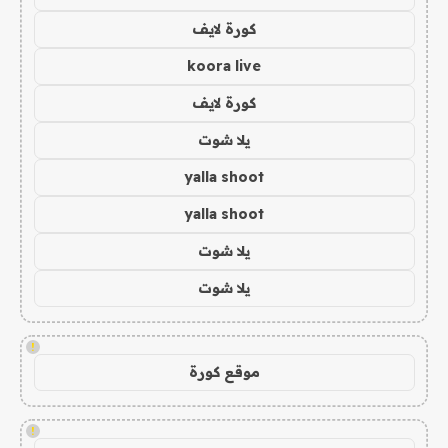
كورة لايف
koora live
كورة لايف
يلا شوت
yalla shoot
yalla shoot
يلا شوت
يلا شوت
!
موقع كورة
!