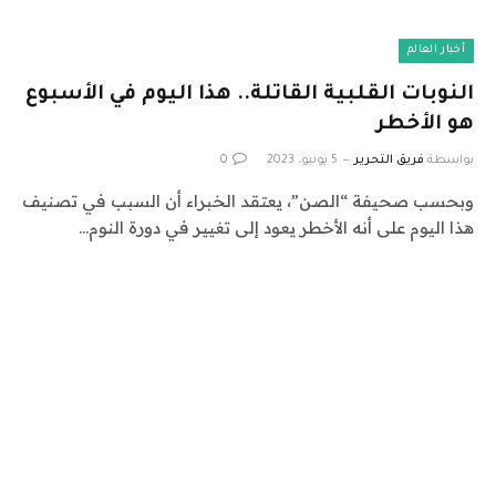
أخبار العالم
النوبات القلبية القاتلة.. هذا اليوم في الأسبوع
هو الأخطر
بواسطة
فريق التحرير
5 يونيو، 2023
0
وبحسب صحيفة “الصن”، يعتقد الخبراء أن السبب في تصنيف
هذا اليوم على أنه الأخطر يعود إلى تغيير في دورة النوم…