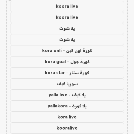
koora live
koora live
يلا شوت
يلا شوت
كورة اون لاين - kora onli
كورة جول - kora goal
كورة ستار - kora star
سوريا لايف
يلا لايف - yalla live
يلا كورة - yallakora
kora live
kooralive