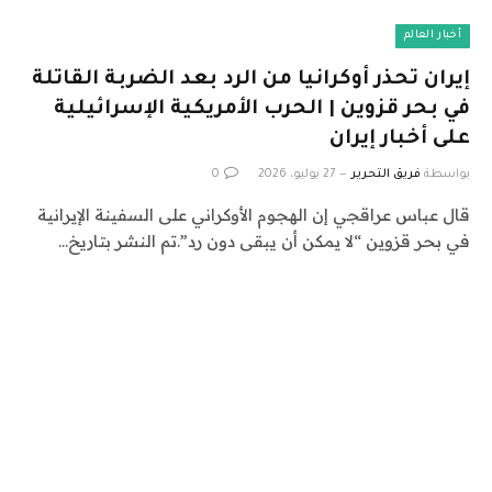
أخبار العالم
إيران تحذر أوكرانيا من الرد بعد الضربة القاتلة
في بحر قزوين | الحرب الأمريكية الإسرائيلية
على أخبار إيران
بواسطة
فريق التحرير
27 يوليو، 2026
0
قال عباس عراقجي إن الهجوم الأوكراني على السفينة الإيرانية
في بحر قزوين “لا يمكن أن يبقى دون رد”.تم النشر بتاريخ…