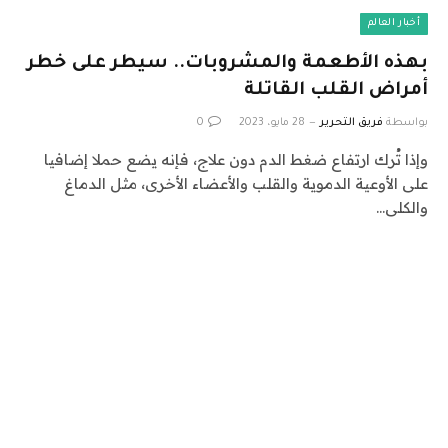
أخبار العالم
بهذه الأطعمة والمشروبات.. سيطر على خطر
أمراض القلب القاتلة
بواسطة
فريق التحرير
28 مايو، 2023
0
وإذا تُرك ارتفاع ضغط الدم دون علاج، فإنه يضع حملا إضافيا
على الأوعية الدموية والقلب والأعضاء الأخرى، مثل الدماغ
والكلى…