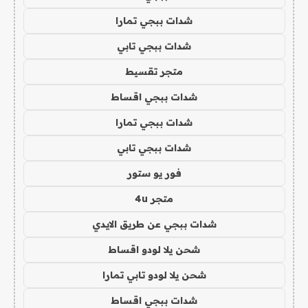
شدات ببجي تمارا
شدات ببجي تابي
متجر تقسيط
شدات ببجي اقساط
شدات ببجي تمارا
شدات ببجي تابي
فور يو ستور
متجر 4u
شدات ببجي عن طريق الايدي
شحن يلا لودو اقساط
شحن يلا لودو تابي تمارا
شدات ببجي اقساط