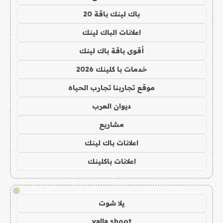
باك لينك باقة 20
اعلانات الباك لينك
أقوى باقة باك لينك
خدمات با كلينك 2026
موقع تجاربنا تجارب الحياه
ديوان العرب
مشاريع
اعلانات باك لينك
اعلانات باكلينك
!
يلا شوت
yalla shoot