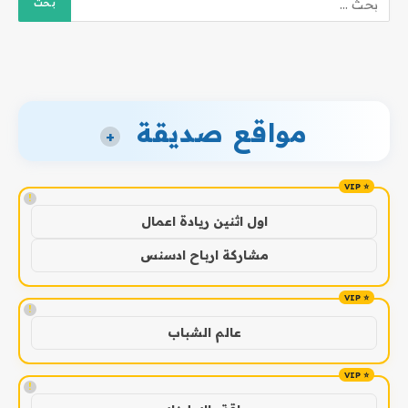
مواقع صديقة
+
!
اول اثنين ريادة اعمال
مشاركة ارباح ادسنس
!
عالم الشباب
!