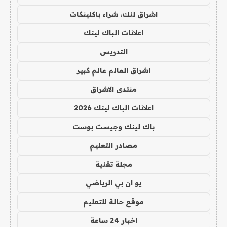
اشراق لنك، شراء باكلينكات
اعلانات الباك لينك
التدريس
اشراق العالم عالم كبير
منتدى الاشراق
اعلانات الباك لينك 2026
باك لينك وجيست بوست
مصادر التعليم
مجلة تقنية
يو ان بي الرياضي
موقع حالة للتعليم
اخبار 24 ساعة