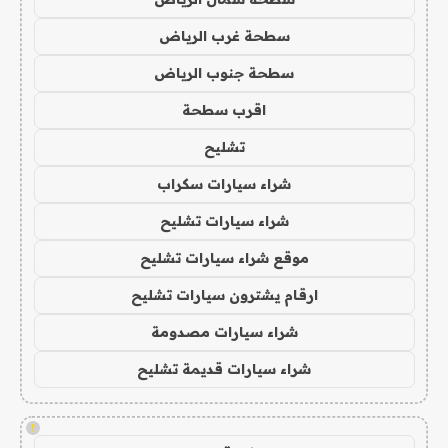
سطحة غرب الرياض
سطحة جنوب الرياض
اقرب سطحة
تشليح
شراء سيارات سكراب
شراء سيارات تشليح
موقع شراء سيارات تشليح
ارقام يشترون سيارات تشليح
شراء سيارات مصدومة
شراء سيارات قديمة تشليح
!