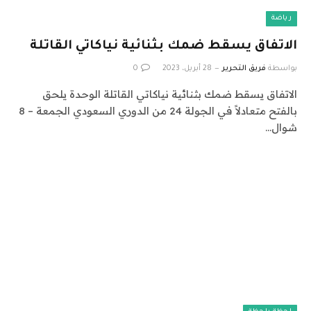
رياضة
الاتفاق يسقط ضمك بثنائية نياكاتي القاتلة
بواسطة
فريق التحرير
28 أبريل، 2023
0
الاتفاق يسقط ضمك بثنائية نياكاتي القاتلة الوحدة يلحق
بالفتح متعادلاً في الجولة 24 من الدوري السعودي الجمعة – 8
شوال…