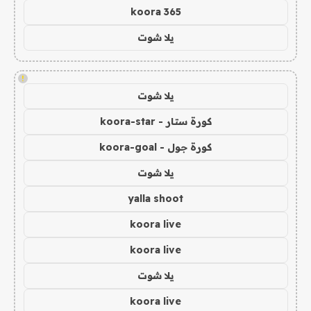
koora 365
يلا شوت
!
يلا شوت
كورة ستار - koora-star
كورة جول - koora-goal
يلا شوت
yalla shoot
koora live
koora live
يلا شوت
koora live