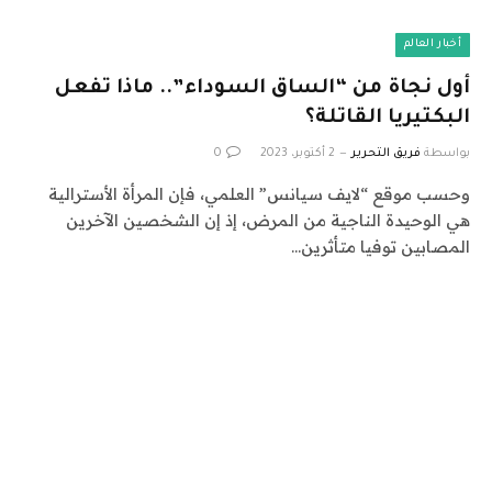
أخبار العالم
أول نجاة من “الساق السوداء”.. ماذا تفعل
البكتيريا القاتلة؟
بواسطة
فريق التحرير
2 أكتوبر، 2023
0
وحسب موقع “لايف سيانس” العلمي، فإن المرأة الأسترالية
هي الوحيدة الناجية من المرض، إذ إن الشخصين الآخرين
المصابين توفيا متأثرين…