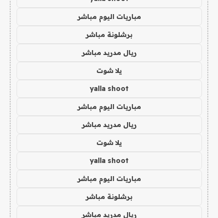
مباريات اليوم مباشر
برشلونة مباشر
ريال مدريد مباشر
يلا شوت
yalla shoot
مباريات اليوم مباشر
ريال مدريد مباشر
يلا شوت
yalla shoot
مباريات اليوم مباشر
برشلونة مباشر
ريال مدريد مباشر