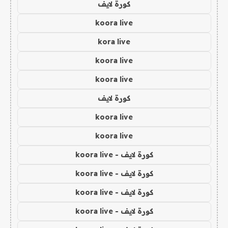
كورة لايف
koora live
kora live
koora live
koora live
كورة لايف
koora live
koora live
كورة لايف - koora live
كورة لايف - koora live
كورة لايف - koora live
كورة لايف - koora live