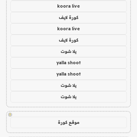
koora live
كورة لايف
koora live
كورة لايف
يلا شوت
yalla shoot
yalla shoot
يلا شوت
يلا شوت
!
موقع كورة