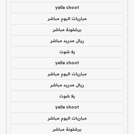
yalla shoot
مباريات اليوم مباشر
برشلونة مباشر
ريال مدريد مباشر
يلا شوت
yalla shoot
مباريات اليوم مباشر
ريال مدريد مباشر
يلا شوت
yalla shoot
مباريات اليوم مباشر
برشلونة مباشر