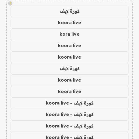
!
كورة لايف
koora live
kora live
koora live
koora live
كورة لايف
koora live
koora live
كورة لايف - koora live
كورة لايف - koora live
كورة لايف - koora live
كورة لايف - koora live