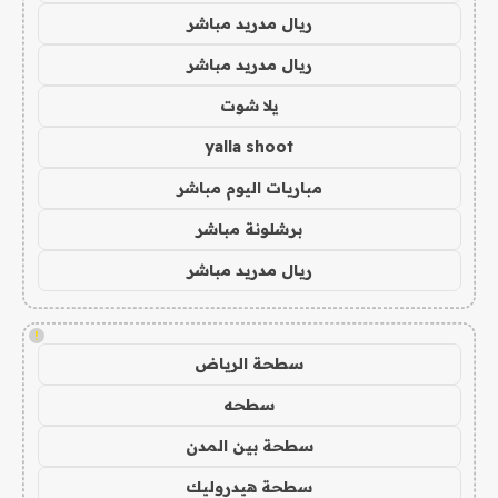
ريال مدريد مباشر
ريال مدريد مباشر
يلا شوت
yalla shoot
مباريات اليوم مباشر
برشلونة مباشر
ريال مدريد مباشر
!
سطحة الرياض
سطحه
سطحة بين المدن
سطحة هيدروليك