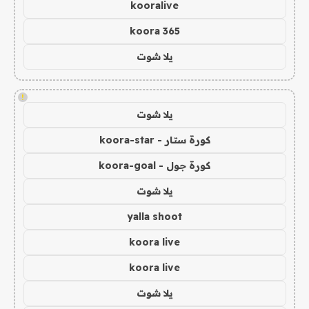
kooralive
koora 365
يلا شوت
!
يلا شوت
كورة ستار - koora-star
كورة جول - koora-goal
يلا شوت
yalla shoot
koora live
koora live
يلا شوت