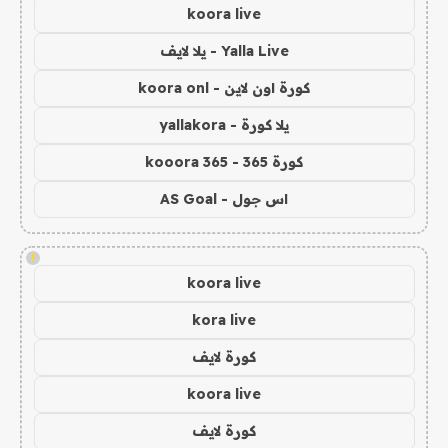
koora live
Yalla Live - يلا لايف
كورة اون لاين - koora onl
يلا كورة - yallakora
كورة 365 - kooora 365
اس جول - AS Goal
!
koora live
kora live
كورة لايف
koora live
كورة لايف