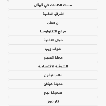
مسك الكلمات في قوقل
اشراق التقنية
ان سفن
مرابع التكنولوجيا
خيال التقنية
شوف ويب
مجلة الاسهم
الشرقية الاقتصادية
عالم الايفون
مدونة كوكان
صحيفة نهج
كار نيوز