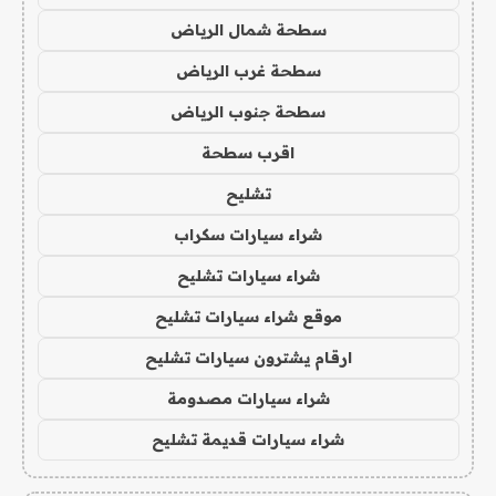
سطحة شمال الرياض
سطحة غرب الرياض
سطحة جنوب الرياض
اقرب سطحة
تشليح
شراء سيارات سكراب
شراء سيارات تشليح
موقع شراء سيارات تشليح
ارقام يشترون سيارات تشليح
شراء سيارات مصدومة
شراء سيارات قديمة تشليح