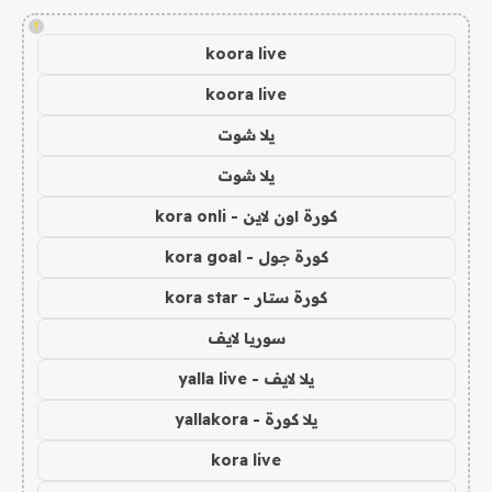
!
koora live
koora live
يلا شوت
يلا شوت
كورة اون لاين - kora onli
كورة جول - kora goal
كورة ستار - kora star
سوريا لايف
يلا لايف - yalla live
يلا كورة - yallakora
kora live