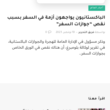
أخبار العالم
الباكستانيون يواجهون أزمة في السفر بسبب
نقص “جوازات السفر”
بواسطة
فريق التحرير
10 نوفمبر، 2023
0
وذكر مسؤول في الإدارة العامة للهجرة والجوازات الباكستانية،
في تقرير لوكالة بلومبرغ، أن هناك نقص في الورق الخاص
بجوازات السفر…
اقرأ معنا