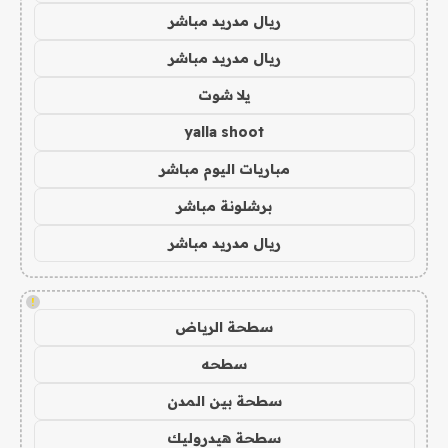
ريال مدريد مباشر
ريال مدريد مباشر
يلا شوت
yalla shoot
مباريات اليوم مباشر
برشلونة مباشر
ريال مدريد مباشر
!
سطحة الرياض
سطحه
سطحة بين المدن
سطحة هيدروليك