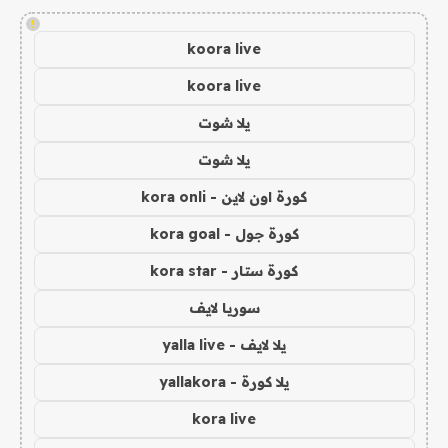
!
koora live
koora live
يلا شوت
يلا شوت
كورة اون لاين - kora onli
كورة جول - kora goal
كورة ستار - kora star
سوريا لايف
يلا لايف - yalla live
يلا كورة - yallakora
kora live