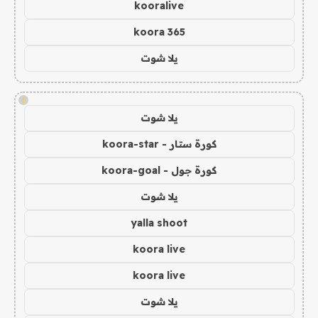
kooralive
koora 365
يلا شوت
!
يلا شوت
كورة ستار - koora-star
كورة جول - koora-goal
يلا شوت
yalla shoot
koora live
koora live
يلا شوت