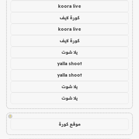
koora live
كورة لايف
koora live
كورة لايف
يلا شوت
yalla shoot
yalla shoot
يلا شوت
يلا شوت
!
موقع كورة