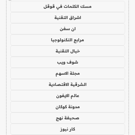
مسك الكلمات في قوقل
اشراق التقنية
ان سفن
مرابع التكنولوجيا
خيال التقنية
شوف ويب
مجلة الاسهم
الشرقية الاقتصادية
عالم الايفون
مدونة كوكان
صحيفة نهج
كار نيوز