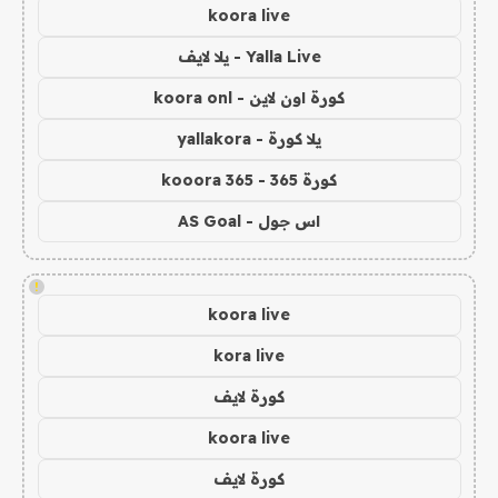
koora live
Yalla Live - يلا لايف
كورة اون لاين - koora onl
يلا كورة - yallakora
كورة 365 - kooora 365
اس جول - AS Goal
!
koora live
kora live
كورة لايف
koora live
كورة لايف