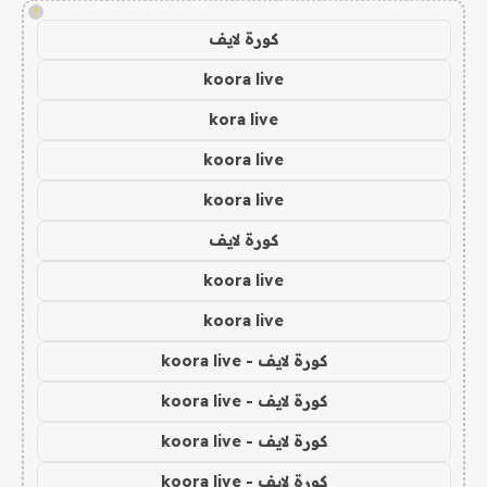
!
كورة لايف
koora live
kora live
koora live
koora live
كورة لايف
koora live
koora live
كورة لايف - koora live
كورة لايف - koora live
كورة لايف - koora live
كورة لايف - koora live