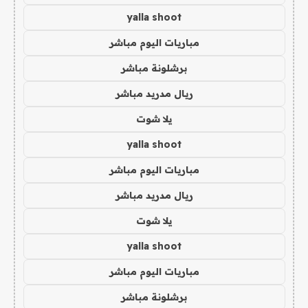
yalla shoot
مباريات اليوم مباشر
برشلونة مباشر
ريال مدريد مباشر
يلا شوت
yalla shoot
مباريات اليوم مباشر
ريال مدريد مباشر
يلا شوت
yalla shoot
مباريات اليوم مباشر
برشلونة مباشر