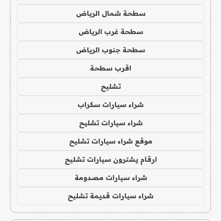
سطحة شمال الرياض
سطحة غرب الرياض
سطحة جنوب الرياض
اقرب سطحة
تشليح
شراء سيارات سكراب
شراء سيارات تشليح
موقع شراء سيارات تشليح
ارقام يشترون سيارات تشليح
شراء سيارات مصدومة
شراء سيارات قديمة تشليح