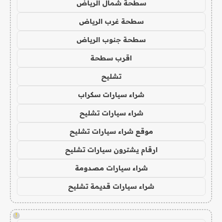
سطحة شمال الرياض
سطحة غرب الرياض
سطحة جنوب الرياض
اقرب سطحة
تشليح
شراء سيارات سكراب
شراء سيارات تشليح
موقع شراء سيارات تشليح
ارقام يشترون سيارات تشليح
شراء سيارات مصدومة
شراء سيارات قديمة تشليح
!