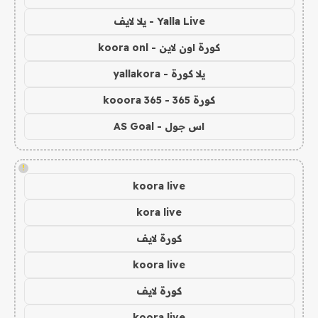
Yalla Live - يلا لايف
كورة اون لاين - koora onl
يلا كورة - yallakora
كورة 365 - kooora 365
اس جول - AS Goal
!
koora live
kora live
كورة لايف
koora live
كورة لايف
koora live