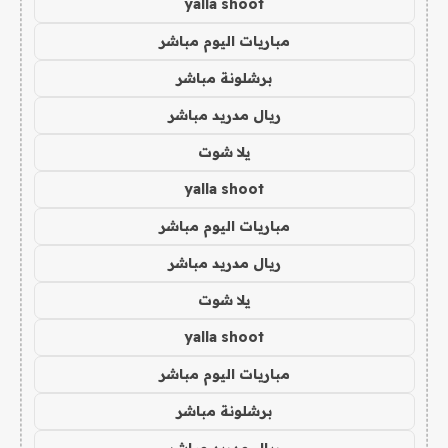
yalla shoot
مباريات اليوم مباشر
برشلونة مباشر
ريال مدريد مباشر
يلا شوت
yalla shoot
مباريات اليوم مباشر
ريال مدريد مباشر
يلا شوت
yalla shoot
مباريات اليوم مباشر
برشلونة مباشر
ريال مدريد مباشر