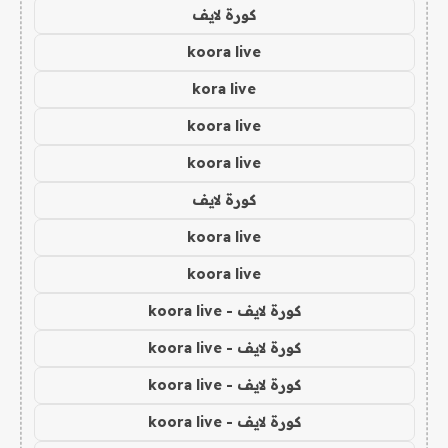
كورة لايف
koora live
kora live
koora live
koora live
كورة لايف
koora live
koora live
كورة لايف - koora live
كورة لايف - koora live
كورة لايف - koora live
كورة لايف - koora live