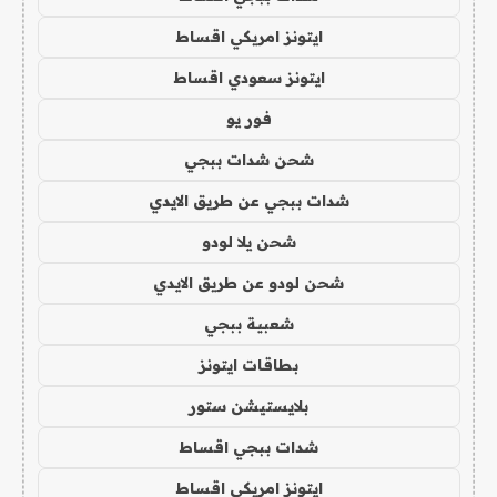
ايتونز امريكي اقساط
ايتونز سعودي اقساط
فور يو
شحن شدات ببجي
شدات ببجي عن طريق الايدي
شحن يلا لودو
شحن لودو عن طريق الايدي
شعبية ببجي
بطاقات ايتونز
بلايستيشن ستور
شدات ببجي اقساط
ايتونز امريكي اقساط