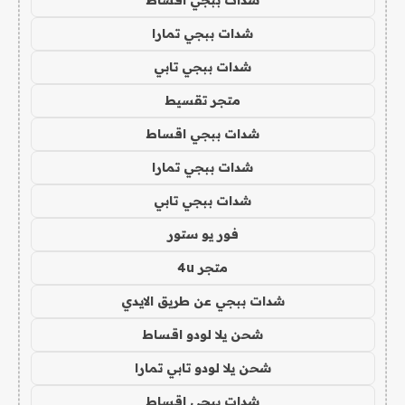
شدات ببجي تمارا
شدات ببجي تابي
متجر تقسيط
شدات ببجي اقساط
شدات ببجي تمارا
شدات ببجي تابي
فور يو ستور
متجر 4u
شدات ببجي عن طريق الايدي
شحن يلا لودو اقساط
شحن يلا لودو تابي تمارا
شدات ببجي اقساط