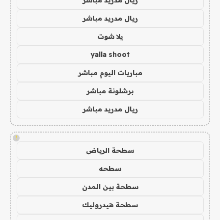
ريال مدريد مباشر
يلا شوت
yalla shoot
مباريات اليوم مباشر
برشلونة مباشر
ريال مدريد مباشر
!
سطحة الرياض
سطحه
سطحة بين المدن
سطحة هيدروليك