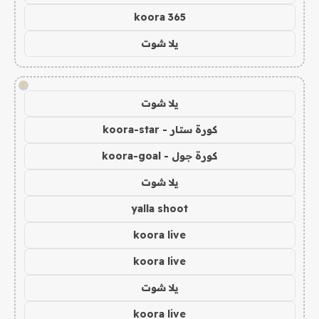
koora 365
يلا شوت
!
يلا شوت
كورة ستار - koora-star
كورة جول - koora-goal
يلا شوت
yalla shoot
koora live
koora live
يلا شوت
koora live