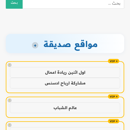
مواقع صديقة
+
!
اول اثنين ريادة اعمال
مشاركة ارباح ادسنس
!
عالم الشباب
!