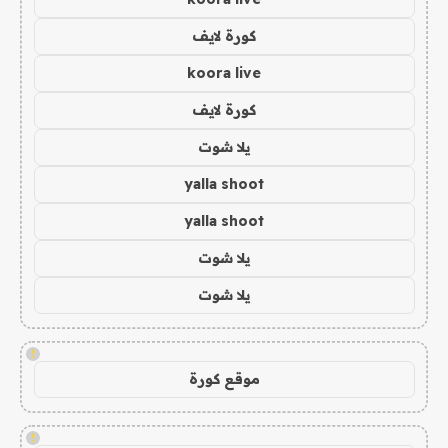
كورة لايف
koora live
كورة لايف
يلا شوت
yalla shoot
yalla shoot
يلا شوت
يلا شوت
!
موقع كورة
!