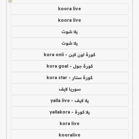
!
koora live
koora live
يلا شوت
يلا شوت
كورة اون لاين - kora onli
كورة جول - kora goal
كورة ستار - kora star
سوريا لايف
يلا لايف - yalla live
يلا كورة - yallakora
kora live
kooralive