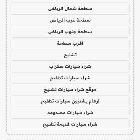
سطحة شمال الرياض
سطحة غرب الرياض
سطحة جنوب الرياض
اقرب سطحة
تشليح
شراء سيارات سكراب
شراء سيارات تشليح
موقع شراء سيارات تشليح
ارقام يشترون سيارات تشليح
شراء سيارات مصدومة
شراء سيارات قديمة تشليح