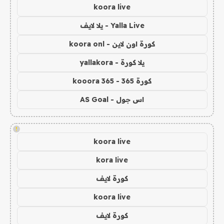
koora live
Yalla Live - يلا لايف
كورة اون لاين - koora onl
يلا كورة - yallakora
كورة 365 - kooora 365
اس جول - AS Goal
!
koora live
kora live
كورة لايف
koora live
كورة لايف