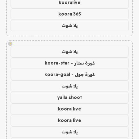
kooralive
koora 365
يلا شوت
!
يلا شوت
كورة ستار - koora-star
كورة جول - koora-goal
يلا شوت
yalla shoot
koora live
koora live
يلا شوت