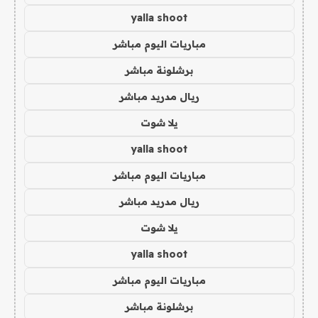
yalla shoot
مباريات اليوم مباشر
برشلونة مباشر
ريال مدريد مباشر
يلا شوت
yalla shoot
مباريات اليوم مباشر
ريال مدريد مباشر
يلا شوت
yalla shoot
مباريات اليوم مباشر
برشلونة مباشر