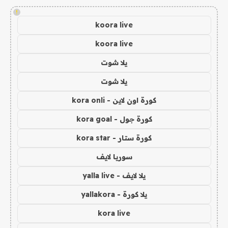
!
koora live
koora live
يلا شوت
يلا شوت
كورة اون لاين - kora onli
كورة جول - kora goal
كورة ستار - kora star
سوريا لايف
يلا لايف - yalla live
يلا كورة - yallakora
kora live