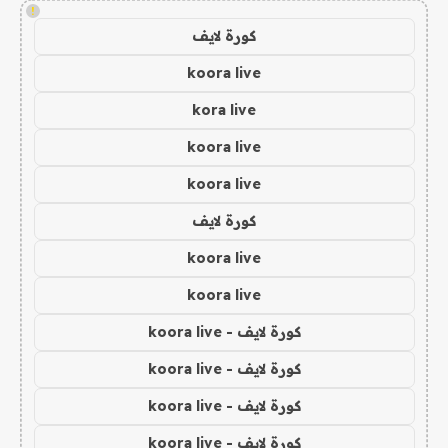
!
كورة لايف
koora live
kora live
koora live
koora live
كورة لايف
koora live
koora live
كورة لايف - koora live
كورة لايف - koora live
كورة لايف - koora live
كورة لايف - koora live