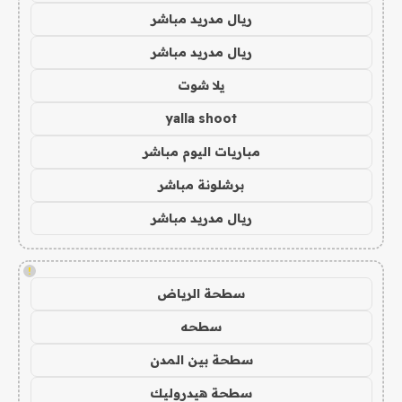
ريال مدريد مباشر
ريال مدريد مباشر
يلا شوت
yalla shoot
مباريات اليوم مباشر
برشلونة مباشر
ريال مدريد مباشر
!
سطحة الرياض
سطحه
سطحة بين المدن
سطحة هيدروليك