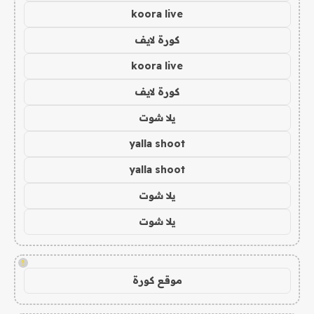
koora live
كورة لايف
koora live
كورة لايف
يلا شوت
yalla shoot
yalla shoot
يلا شوت
يلا شوت
!
موقع كورة