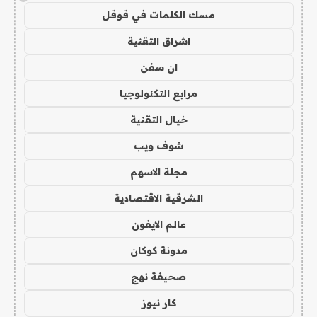
مسك الكلمات في قوقل
اشراق التقنية
ان سفن
مرابع التكنولوجيا
خيال التقنية
شوف ويب
مجلة الاسهم
الشرقية الاقتصادية
عالم الايفون
مدونة كوكان
صحيفة نهج
كار نيوز