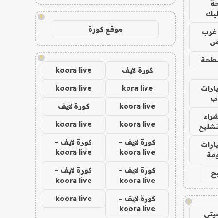
ة
ليك
!
موقع كورة
غرب
اض
!
طحة
كورة لايف
koora live
ارات
kora live
koora live
ب
koora live
كورة لايف
راء
koora live
koora live
تشليح
كورة لايف -
كورة لايف -
ارات
koora live
koora live
مة
كورة لايف -
كورة لايف -
ح
koora live
koora live
كورة لايف -
koora live
!
koora live
يتي