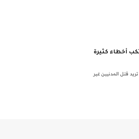
تكب أخطاء كثيرة
تريد قتل المدنيين غير