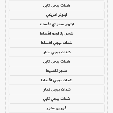
شدات ببجي تابي
ايتونز امريكي
ايتونز سعودي اقساط
شحن يلا لودو اقساط
شدات ببجي اقساط
شدات ببجي تمارا
شدات ببجي تابي
متجر تقسيط
شدات ببجي اقساط
شدات ببجي تمارا
شدات ببجي تابي
فور يو ستور