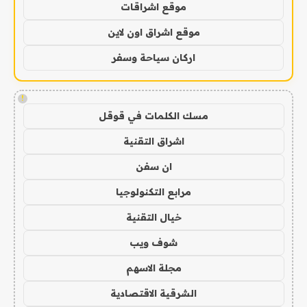
موقع اشراقات
موقع اشراق اون لاين
اركان سياحة وسفر
!
مسك الكلمات في قوقل
اشراق التقنية
ان سفن
مرابع التكنولوجيا
خيال التقنية
شوف ويب
مجلة الاسهم
الشرقية الاقتصادية