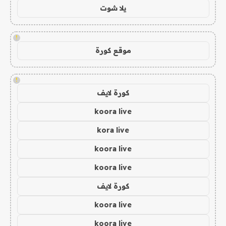
يلا شوت
!
موقع كورة
!
كورة لايف
koora live
kora live
koora live
koora live
كورة لايف
koora live
koora live