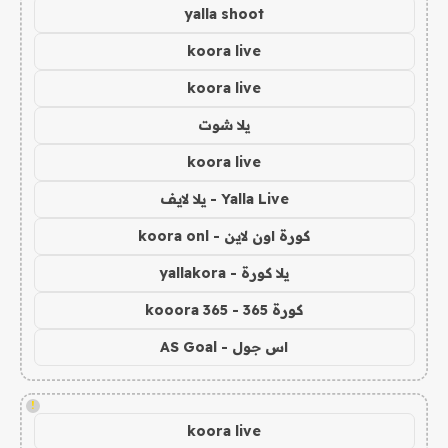
yalla shoot
koora live
koora live
يلا شوت
koora live
Yalla Live - يلا لايف
كورة اون لاين - koora onl
يلا كورة - yallakora
كورة 365 - kooora 365
اس جول - AS Goal
!
koora live