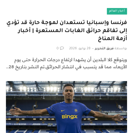
أخبار العالم
فرنسا وإسبانيا تستعدان لموجة حارة قد تؤدي
إلى تفاقم حرائق الغابات المستعرة | أخبار
أزمة المناخ
بواسطة
فريق التحرير
28 يوليو، 2026
0
ويتوقع كلا البلدين أن يشهدا ارتفاع درجات الحرارة حتى يوم
الأربعاء، مما قد يتسبب في انتشار الحرائق.تم النشر بتاريخ 28…