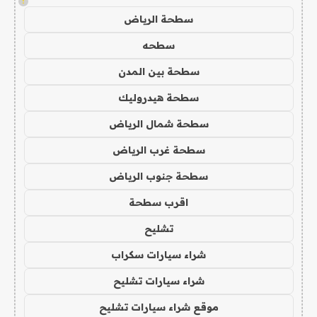
!
سطحة الرياض
سطحه
سطحة بين المدن
سطحة هيدروليك
سطحة شمال الرياض
سطحة غرب الرياض
سطحة جنوب الرياض
اقرب سطحة
تشليح
شراء سيارات سكراب
شراء سيارات تشليح
موقع شراء سيارات تشليح