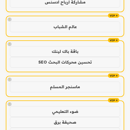
مشاركة ارباح ادسنس
!
عالم الشباب
!
باقة باك لينك
تحسين محركات البحث SEO
!
ماسنجر المسلم
!
ضوء التعليمي
صحيفة برق