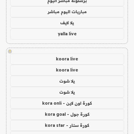
برشلونة مباشر اليوم
مباريات اليوم مباشر
يلا لايف
yalla live
!
koora live
koora live
يلا شوت
يلا شوت
كورة اون لاين - kora onli
كورة جول - kora goal
كورة ستار - kora star