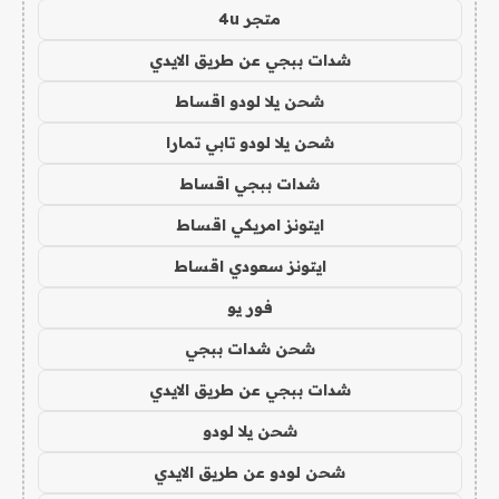
متجر 4u
شدات ببجي عن طريق الايدي
شحن يلا لودو اقساط
شحن يلا لودو تابي تمارا
شدات ببجي اقساط
ايتونز امريكي اقساط
ايتونز سعودي اقساط
فور يو
شحن شدات ببجي
شدات ببجي عن طريق الايدي
شحن يلا لودو
شحن لودو عن طريق الايدي