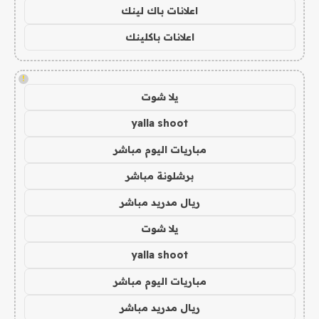
اعلانات باك لينك
اعلانات باكلينك
!
يلا شوت
yalla shoot
مباريات اليوم مباشر
برشلونة مباشر
ريال مدريد مباشر
يلا شوت
yalla shoot
مباريات اليوم مباشر
ريال مدريد مباشر