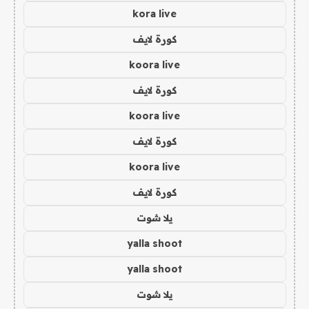
kora live
كورة لايف
koora live
كورة لايف
koora live
كورة لايف
koora live
كورة لايف
يلا شوت
yalla shoot
yalla shoot
يلا شوت