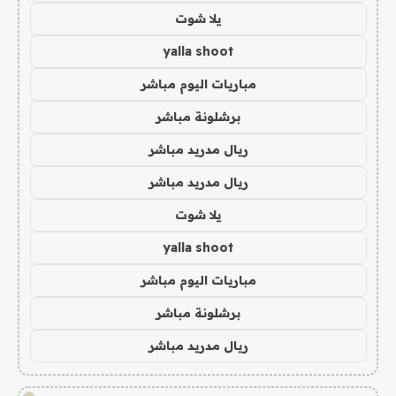
يلا شوت
yalla shoot
مباريات اليوم مباشر
برشلونة مباشر
ريال مدريد مباشر
ريال مدريد مباشر
يلا شوت
yalla shoot
مباريات اليوم مباشر
برشلونة مباشر
ريال مدريد مباشر