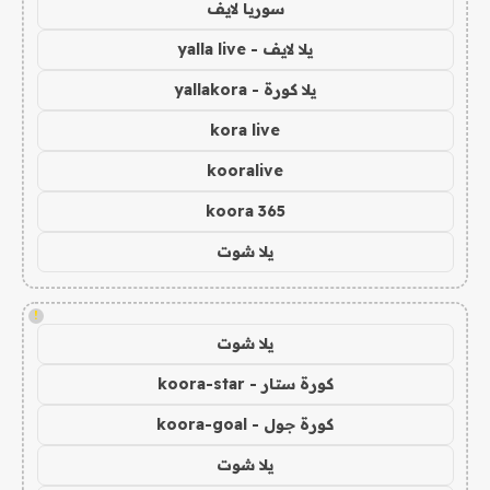
سوريا لايف
يلا لايف - yalla live
يلا كورة - yallakora
kora live
kooralive
koora 365
يلا شوت
!
يلا شوت
كورة ستار - koora-star
كورة جول - koora-goal
يلا شوت