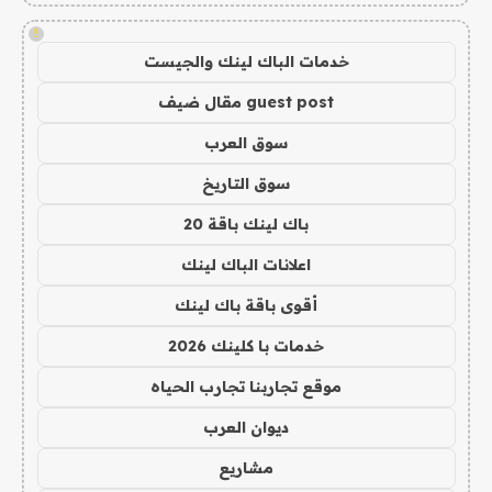
!
خدمات الباك لينك والجيست
guest post مقال ضيف
سوق العرب
سوق التاريخ
باك لينك باقة 20
اعلانات الباك لينك
أقوى باقة باك لينك
خدمات با كلينك 2026
موقع تجاربنا تجارب الحياه
ديوان العرب
مشاريع