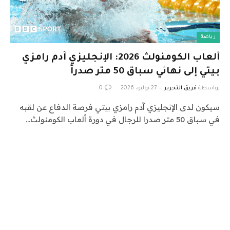
رياضة
ألعاب الكومنولث 2026: الإنجليزي آدم رامزي
بيتي إلى نهائي سباق 50 متر صدراً
بواسطة
فريق التحرير
27 يوليو، 2026
0
سيكون لدى الإنجليزي آدم رامزي بيتي فرصة الدفاع عن لقبه
في سباق 50 متر صدرا للرجال في دورة ألعاب الكومنولث…