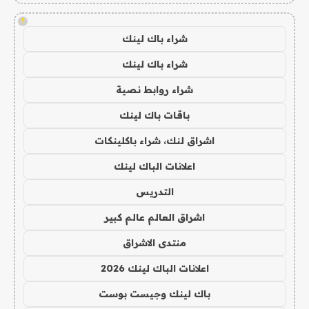
!
شراء باك لينك
شراء باك لينك
شراء روابط نصية
باقات باك لينك
اشراق لنك، شراء باكلينكات
اعلانات الباك لينك
التدريس
اشراق العالم عالم كبير
منتدى الاشراق
اعلانات الباك لينك 2026
باك لينك وجيست بوست