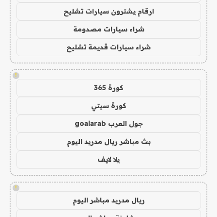
ارقام يشترون سيارات تشليح
شراء سيارات مصدومة
شراء سيارات قديمة تشليح
!
كورة 365
كورة سيتي
جول العرب goalarab
بث مباشر ريال مدريد اليوم
يلا لايف
!
ريال مدريد مباشر اليوم