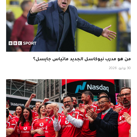
من هو مدرب نيوكاسل الجديد ماتياس جايسل؟
30 يوليو، 2026