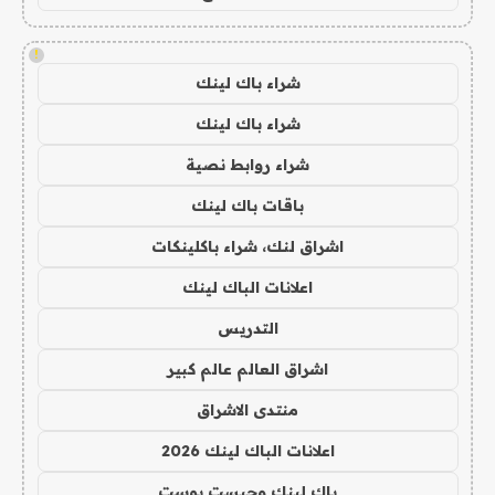
!
شراء باك لينك
شراء باك لينك
شراء روابط نصية
باقات باك لينك
اشراق لنك، شراء باكلينكات
اعلانات الباك لينك
التدريس
اشراق العالم عالم كبير
منتدى الاشراق
اعلانات الباك لينك 2026
باك لينك وجيست بوست