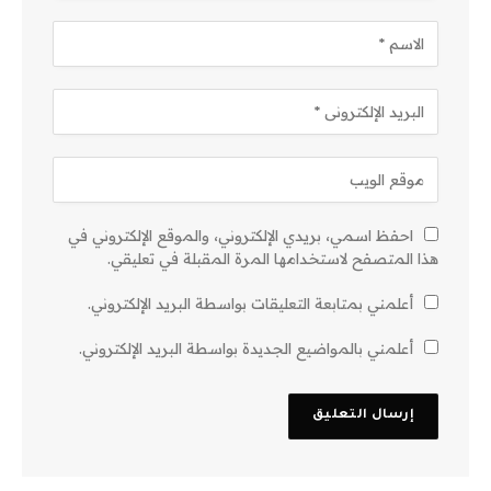
احفظ اسمي، بريدي الإلكتروني، والموقع الإلكتروني في
هذا المتصفح لاستخدامها المرة المقبلة في تعليقي.
أعلمني بمتابعة التعليقات بواسطة البريد الإلكتروني.
أعلمني بالمواضيع الجديدة بواسطة البريد الإلكتروني.