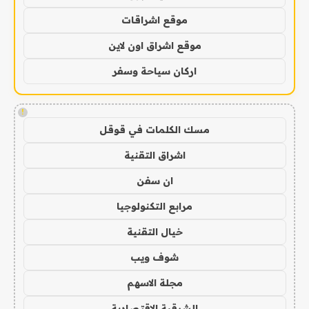
موقع اشراقات
موقع اشراق اون لاين
اركان سياحة وسفر
!
مسك الكلمات في قوقل
اشراق التقنية
ان سفن
مرابع التكنولوجيا
خيال التقنية
شوف ويب
مجلة الاسهم
الشرقية الاقتصادية