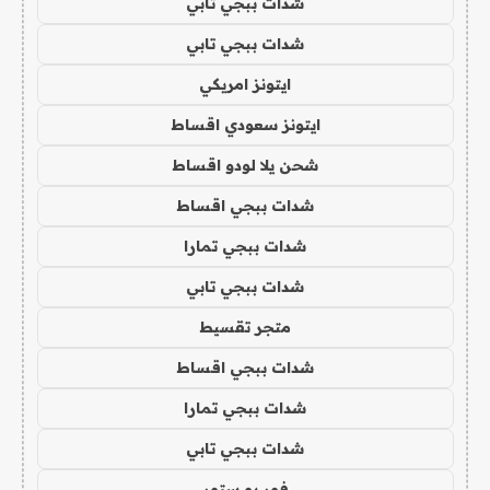
شدات ببجي تابي
شدات ببجي تابي
ايتونز امريكي
ايتونز سعودي اقساط
شحن يلا لودو اقساط
شدات ببجي اقساط
شدات ببجي تمارا
شدات ببجي تابي
متجر تقسيط
شدات ببجي اقساط
شدات ببجي تمارا
شدات ببجي تابي
فور يو ستور