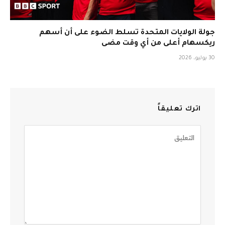
جولة الولايات المتحدة تسلط الضوء على أن أسهم
ريكسهام أعلى من أي وقت مضى
30 يوليو، 2026
اترك تعليقاً