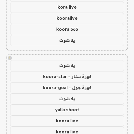
kora live
kooralive
koora 365
يلا شوت
!
يلا شوت
كورة ستار - koora-star
كورة جول - koora-goal
يلا شوت
yalla shoot
koora live
koora live