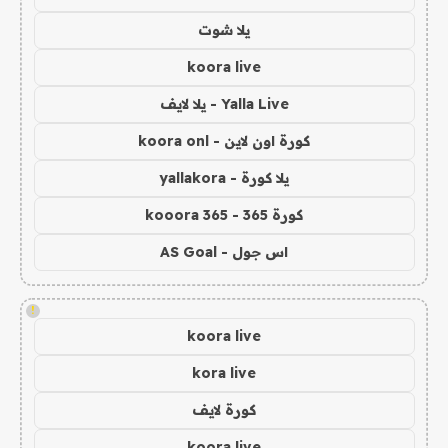
يلا شوت
koora live
Yalla Live - يلا لايف
كورة اون لاين - koora onl
يلا كورة - yallakora
كورة 365 - kooora 365
اس جول - AS Goal
!
koora live
kora live
كورة لايف
koora live