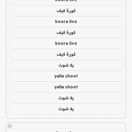
كورة لايف
koora live
كورة لايف
koora live
كورة لايف
يلا شوت
yalla shoot
yalla shoot
يلا شوت
يلا شوت
!