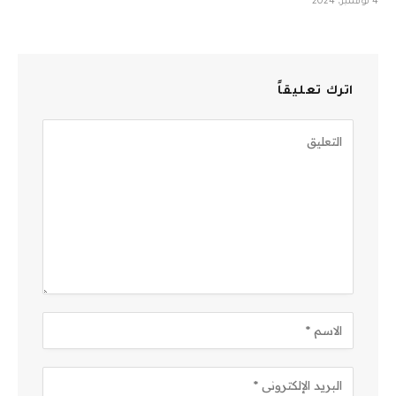
4 نوفمبر، 2024
اترك تعليقاً