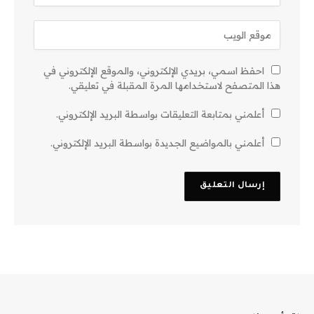
احفظ اسمي، بريدي الإلكتروني، والموقع الإلكتروني في
هذا المتصفح لاستخدامها المرة المقبلة في تعليقي.
أعلمني بمتابعة التعليقات بواسطة البريد الإلكتروني.
أعلمني بالمواضيع الجديدة بواسطة البريد الإلكتروني.