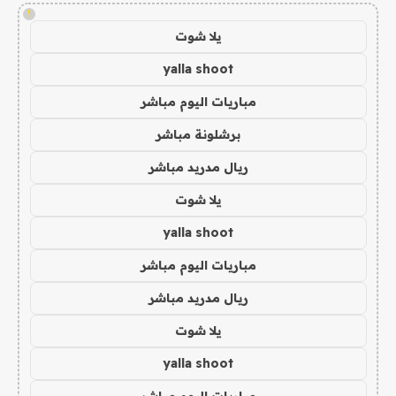
!
يلا شوت
yalla shoot
مباريات اليوم مباشر
برشلونة مباشر
ريال مدريد مباشر
يلا شوت
yalla shoot
مباريات اليوم مباشر
ريال مدريد مباشر
يلا شوت
yalla shoot
مباريات اليوم مباشر