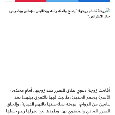
أقامت زوجة دعوي طلاق للضرر ضد زوجها، أمام محكمة
الأسرة بمصر الجديدة، طالبت فيها بالتفرق بينهما بعد
عامين من الزواج، اتهمته بملاحقتها بالتهم الكيدية، وإلحاق
الضرر المادي والمعنوي بها، وطردها من منزلها رغم حملها