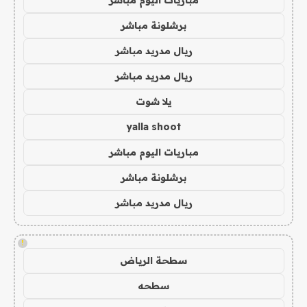
برشلونة مباشر
ريال مدريد مباشر
ريال مدريد مباشر
يلا شوت
yalla shoot
مباريات اليوم مباشر
برشلونة مباشر
ريال مدريد مباشر
!
سطحة الرياض
سطحه