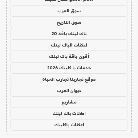
سوق العرب
سوق التاريخ
باك لينك باقة 20
اعلانات الباك لينك
أقوى باقة باك لينك
خدمات با كلينك 2026
موقع تجاربنا تجارب الحياه
ديوان العرب
مشاريع
اعلانات باك لينك
اعلانات باكلينك