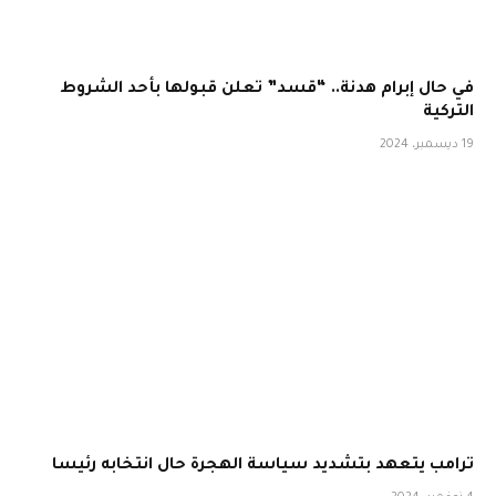
في حال إبرام هدنة.. “قسد” تعلن قبولها بأحد الشروط
التركية
19 ديسمبر، 2024
ترامب يتعهد بتشديد سياسة الهجرة حال انتخابه رئيسا