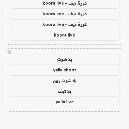
كورة لايف - koora live
كورة لايف - koora live
كورة لايف - koora live
koora live
!
يلا شوت
yalla shoot
يلا شوت زون
يلا لايف
yalla live