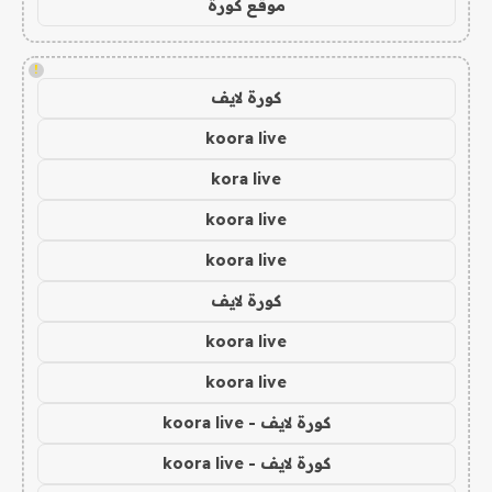
موقع كورة
!
كورة لايف
koora live
kora live
koora live
koora live
كورة لايف
koora live
koora live
كورة لايف - koora live
كورة لايف - koora live