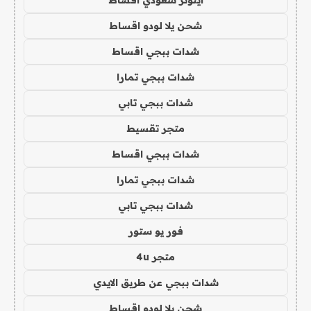
شحن يلا لودو اقساط
شدات ببجي اقساط
شدات ببجي تمارا
شدات ببجي تابي
متجر تقسيط
شدات ببجي اقساط
شدات ببجي تمارا
شدات ببجي تابي
فور يو ستور
متجر 4u
شدات ببجي عن طريق الايدي
شحن يلا لودو اقساط