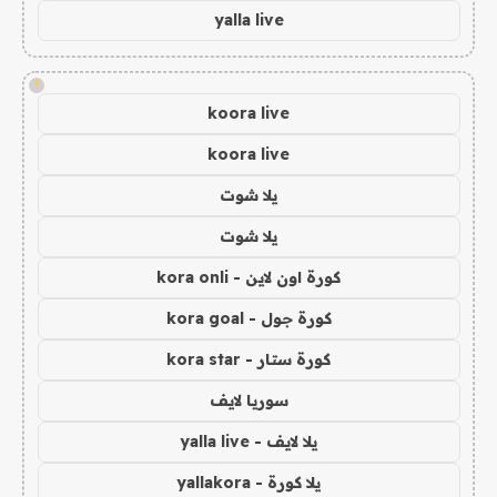
yalla live
!
koora live
koora live
يلا شوت
يلا شوت
كورة اون لاين - kora onli
كورة جول - kora goal
كورة ستار - kora star
سوريا لايف
يلا لايف - yalla live
يلا كورة - yallakora