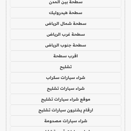
سطحة بين المدن
سطحة هيدروليك
سطحة شمال الرياض
سطحة غرب الرياض
سطحة جنوب الرياض
اقرب سطحة
تشليح
شراء سيارات سكراب
شراء سيارات تشليح
موقع شراء سيارات تشليح
ارقام يشترون سيارات تشليح
شراء سيارات مصدومة