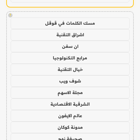
!
مسك الكلمات في قوقل
اشراق التقنية
ان سفن
مرابع التكنولوجيا
خيال التقنية
شوف ويب
مجلة الاسهم
الشرقية الاقتصادية
عالم الايفون
مدونة كوكان
صحيفة نهج