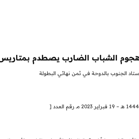
 هجوم الشباب الضارب يصطدم بمتاريس
استاد الجنوب بالدوحة في ثمن نهائي البطولة