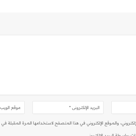
كتروني، والموقع الإلكتروني في هذا المتصفح لاستخدامها المرة المقبلة في ت
ات بواسطة البريد الإلكتروني.