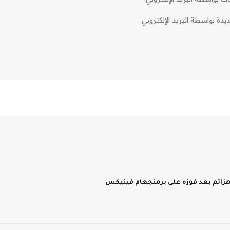
دة بواسطة البريد الإلكتروني.