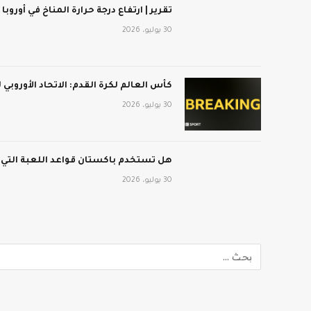
تقرير | ارتفاع درجة حرارة المناخ في أوروبا
30 يوليو، 2026
كأس العالم لكرة القدم: الاتحاد الأوروبي
30 يوليو، 2026
هل تستخدم باكستان قواعد اللعبة التي
30 يوليو، 2026